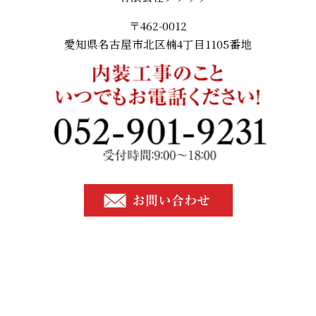
〒462-0012
愛知県名古屋市北区楠4丁目1105番地