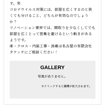
す。笑
コロナウイルス対策には、部屋を広くするのと狭
くても分けること、どちらが有効なのでしょう
か？
リノベーション業界では、間取りを少なくしてでも
部屋を広くとって密集を避けるという動きがある
ようです。
床・クロス・内装工事・消毒は名古屋の有限会社
タケッチにご相談ください！
GALLERY
写真がありません。
※クリックすると画像が拡大されます。