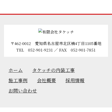
〒462-0012 愛知県名古屋市北区楠4丁目1105番地
TEL
052-901-9231
／ FAX 052-901-7851
ホーム
タケッチの内装工事
施工事例
会社概要
採用情報
お問い合わせ