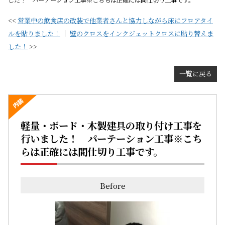
した！ パーテーション工事※こちらは正確には間仕切り工事です。
<<
営業中の飲食店の改装で他業者さんと協力しながら床にフロアタイ
ルを貼りました！
｜
壁のクロスをインクジェットクロスに貼り替えま
した！
>>
一覧に戻る
軽量・ボード・木製建具の取り付け工事を
行いました！ パーテーション工事※こち
らは正確には間仕切り工事です。
Before