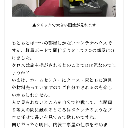
▲クリックで大きい画像が見れます
もともとは一つの部屋しかないコンテナハウスで
すが、軽量ボードで間仕切りをして2つの部屋に分
けました。
クロスは施主様がされるとのことでDIY派なのでし
ょうか？
いまは、ホームセンターにクロス・床ともに道具
や材料売っていますのでご自分でされるのも楽し
いかもしれません。
人に見られないところを自分で挑戦して、玄関周
り等人の間に触れるところはタケッチのようなプ
ロに任せて違いを見てみて欲しいですね。
同じだったら明日、内装工事屋の仕事をやめま