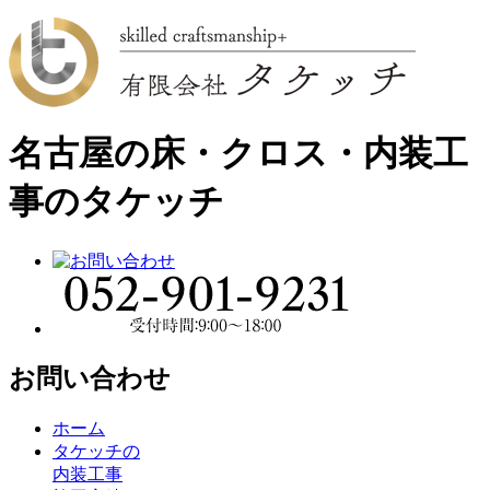
名古屋の床・クロス・内装工
事のタケッチ
お問い合わせ
ホーム
タケッチの
内装工事