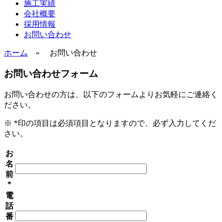
施工実績
会社概要
採用情報
お問い合わせ
ホーム
» お問い合わせ
お問い合わせフォーム
お問い合わせの方は、以下のフォームよりお気軽にご連絡く
ださい。
※ *印の項目は必須項目となりますので、必ず入力してくだ
さい。
お
名
前
*
電
話
番