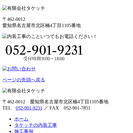
〒462-0012
愛知県名古屋市北区楠4丁目1105番地
ページの先頭へ戻る
〒462-0012 愛知県名古屋市北区楠4丁目1105番地
TEL
052-901-9231
／ FAX 052-901-7851
ホーム
タケッチの内装工事
施工事例