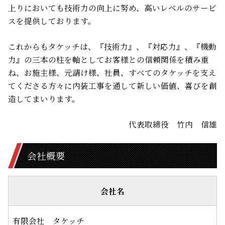
上りにおいても技術力の向上に努め、高いレベルのサービ
スを提供しております。
これからもタケッチは、『技術力』、『対応力』、『機動
力』の三本の柱を軸としてお客様との信頼関係を積み重
ね、お施主様、元請け様、社員、すべてのタケッチを支え
てくださる方々に内装工事を通して新しい価値、喜びを創
造してまいります。
代表取締役 竹内 信雄
会社概要
会社名
有限会社 タケッチ