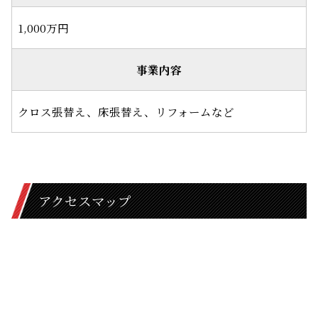
1,000万円
事業内容
クロス張替え、床張替え、リフォームなど
アクセスマップ