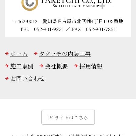
〒462-0012 愛知県名古屋市北区楠4丁目1105番地
TEL
052-901-9231
／ FAX 052-901-7851
ホーム
タケッチの内装工事
施工事例
会社概要
採用情報
お問い合わせ
PCサイトはこちら