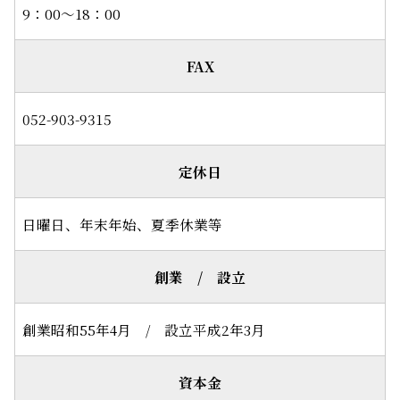
9：00～18：00
FAX
052-903-9315
定休日
日曜日、年末年始、夏季休業等
創業 / 設立
創業昭和55年4月 / 設立平成2年3月
資本金