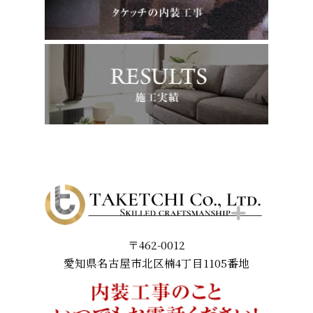
〒462-0012
愛知県名古屋市北区楠4丁目1105番地