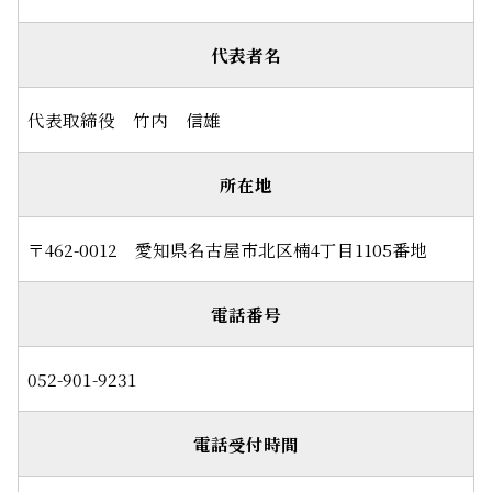
代表者名
代表取締役 竹内 信雄
所在地
〒462-0012 愛知県名古屋市北区楠4丁目1105番地
電話番号
052-901-9231
電話受付時間